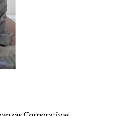
Finanzas Corporativas