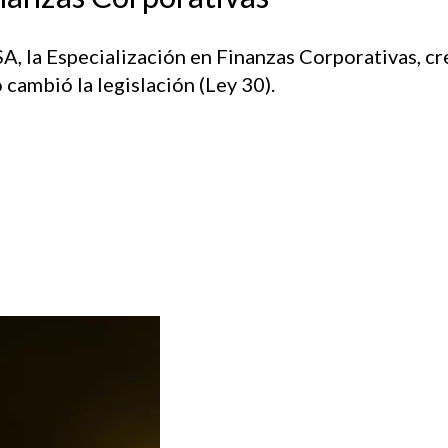
SA, la Especialización en Finanzas Corporativas, c
ambió la legislación (Ley 30).