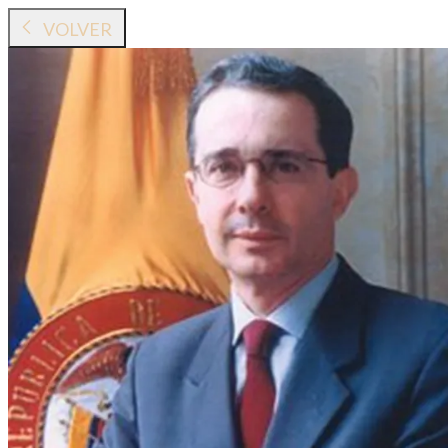
VOLVER