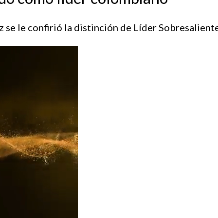
 se le confirió la distinción de Líder Sobresalien