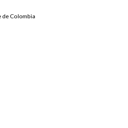
te de Colombia