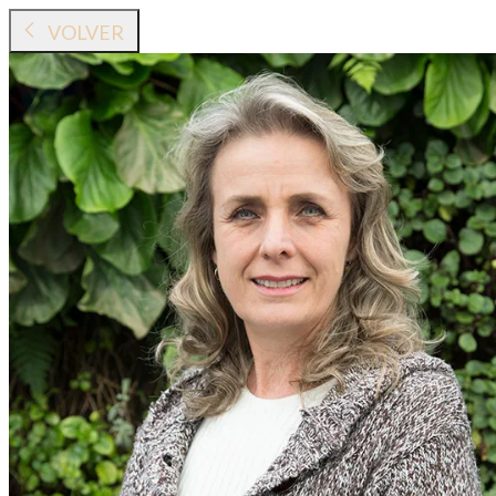
VOLVER