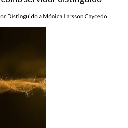
idor Distinguido a Mónica Larsson Caycedo.