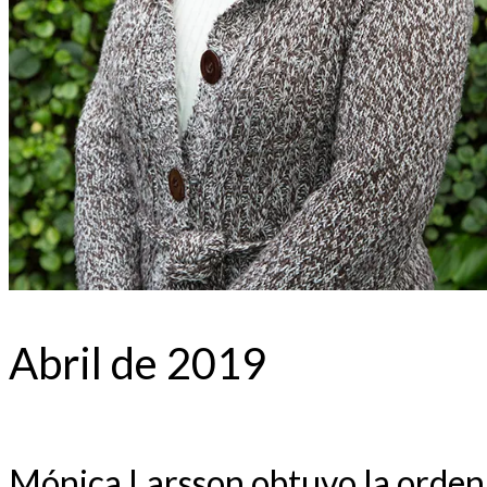
Abril de 2019
Mónica Larsson obtuvo la orden