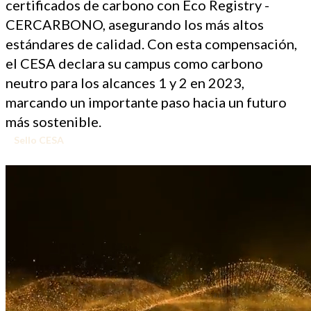
certificados de carbono con Eco Registry -
CERCARBONO, asegurando los más altos
estándares de calidad. Con esta compensación,
el CESA declara su campus como carbono
neutro para los alcances 1 y 2 en 2023,
marcando un importante paso hacia un futuro
más sostenible.
Sello CESA