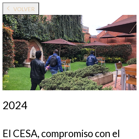
VOLVER
2024
El CESA, compromiso con el