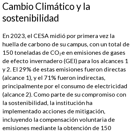
Cambio Climático y la
sostenibilidad
En 2023, el CESA midió por primera vez la
huella de carbono de su campus, con un total de
150 toneladas de CO₂e en emisiones de gases
de efecto invernadero (GEI) para los alcances 1
y 2. El 29% de estas emisiones fueron directas
(alcance 1), y el 71% fueron indirectas,
principalmente por el consumo de electricidad
(alcance 2). Como parte de su compromiso con
la sostenibilidad, la institución ha
implementado acciones de mitigación,
incluyendo la compensación voluntaria de
emisiones mediante la obtención de 150