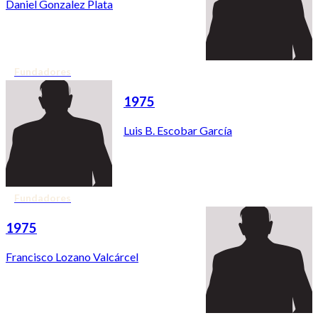
Daniel Gonzalez Plata
Fundadores
1975
Luis B. Escobar García
Fundadores
1975
Francisco Lozano Valcárcel