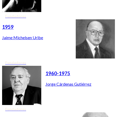
Fundadores
1959
Jaime Michelsen Uribe
Fundadores
1960-1975
Jorge Cárdenas Gutiérrez
Fundadores