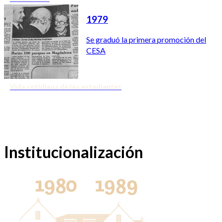
1979
Se graduó la primera promoción del
CESA
Vida cotidiana de los estudiantes
Institucionalización