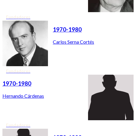
Fundadores
1970-1980
Carlos Serna Cortés
Fundadores
1970-1980
Hernando Cárdenas
Fundadores