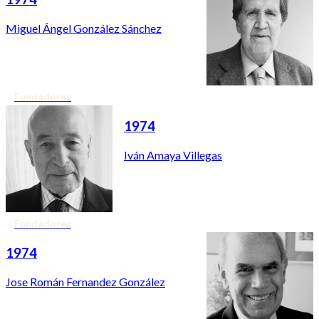
Miguel Ángel González Sánchez
Fundadores
1974
Iván Amaya Villegas
Fundadores
1974
Jose Román Fernandez González