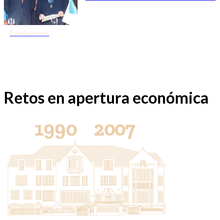
Fundadores
Retos en apertura económica