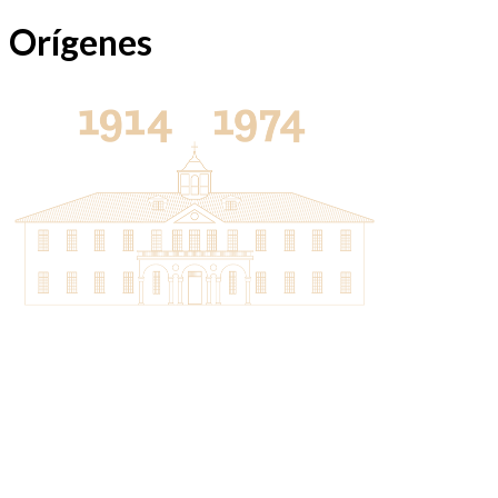
Orígenes