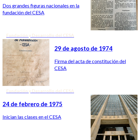
Dos grandes figuras nacionales en la
fundación del CESA
Fundación y Desarrollo del CESA
29 de agosto de 1974
Firma del acta de constitución del
CESA
Fundación y Desarrollo del CESA
24 de febrero de 1975
Inician las clases en el CESA