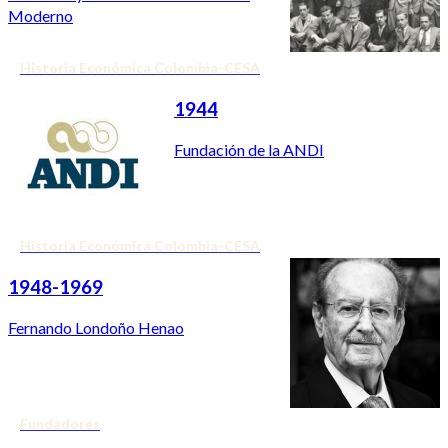
Moderno
Historia Económica Colombia-CESA
1944
Fundación de la ANDI
Historia Económica Colombia-CESA
1948-1969
Fernando Londoño Henao
Fundadores