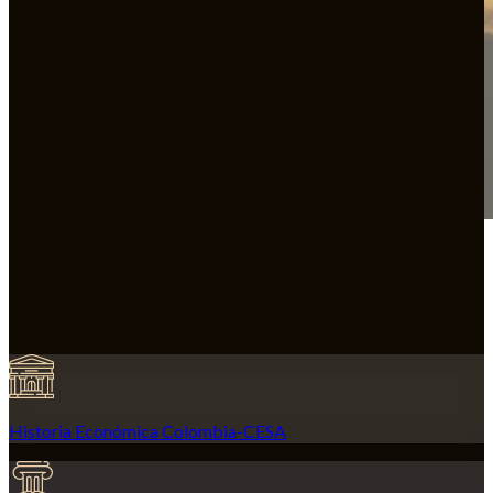
Historia Económica Colombia-CESA