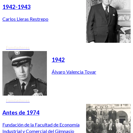
1942-1943
Carlos Lleras Restrepo
Fundadores
1942
Álvaro Valencia Tovar
Fundadores
Antes de 1974
Fundación de la Facultad de Economía
Industrial y Comercial del Gimnasio